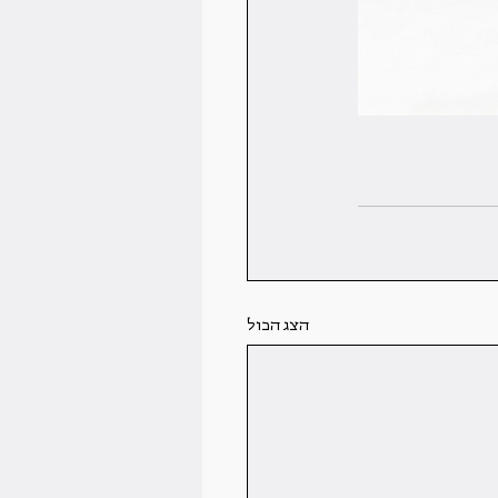
הצג הכול