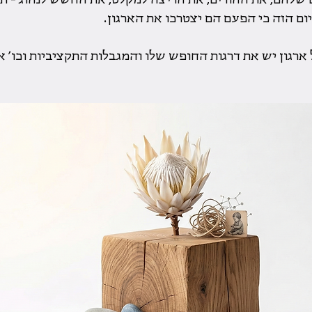
יום הזה כי הפעם הם יצטרכו את הארגון.
ארגון יש את דרגות החופש שלו והמגבלות התקציביות וכו׳ אב