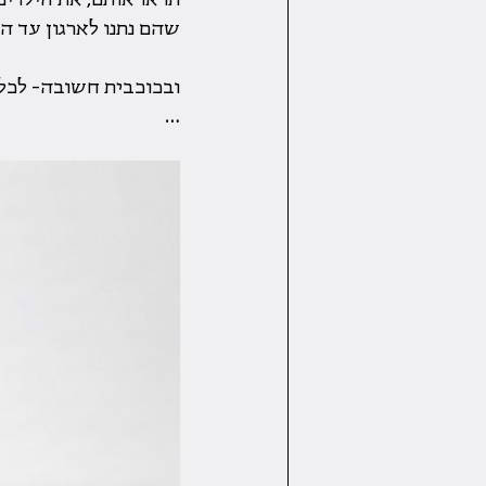
שהם נתנו לארגון עד ה
ובכוכבית חשובה- לכל 
…