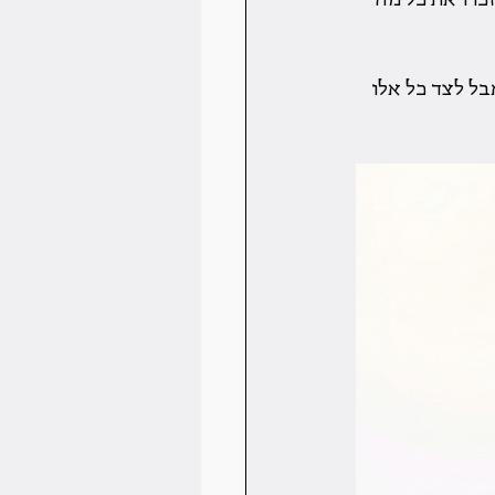
ל לצד כל אלו 