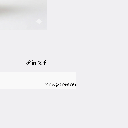
פוסטים קשורים