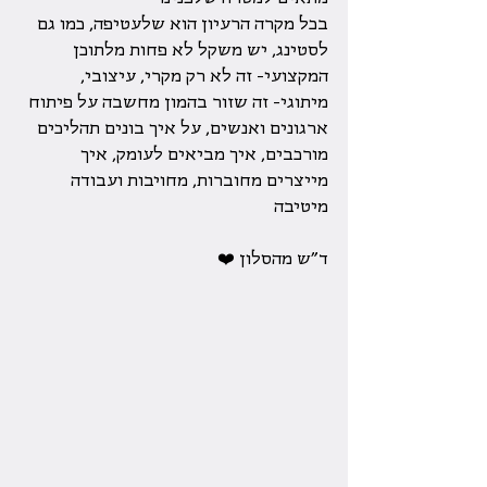
בכל מקרה הרעיון הוא שלעטיפה, כמו גם 
לסטינג, יש משקל לא פחות מלתוכן 
המקצועי- זה לא רק מקרי, עיצובי, 
מיתוגי- זה שזור בהמון מחשבה על פיתוח 
ארגונים ואנשים, על איך בונים תהליכים 
מורכבים, איך מביאים לעומק, איך 
מייצרים מחוברות, מחויבות ועבודה 
מיטיבה
ד״ש מהסלון ❤️